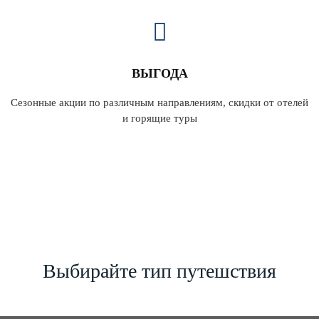
ВЫГОДА
Сезонные акции по различным направлениям, скидки от отелей
и горящие туры
Выбирайте тип путешствия