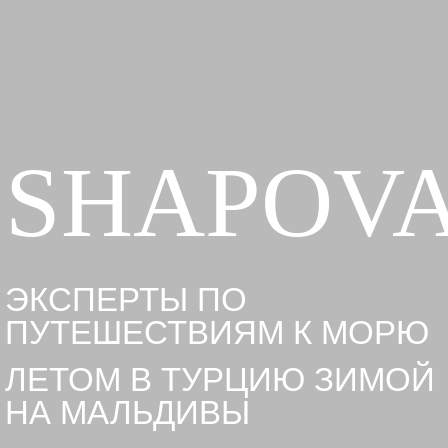
SHAPOV
ЭКСПЕРТЫ ПО
ПУТЕШЕСТВИЯМ К МОРЮ
ЛЕТОМ В ТУРЦИЮ ЗИМОЙ
НА МАЛЬДИВЫ