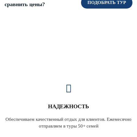
ПОДОБРАТЬ ТУР
сравнить цены?
НАДЕЖНОСТЬ
Обеспечиваем качественный отдых для клиентов. Ежемесячно
отправляем в туры 50+ семей