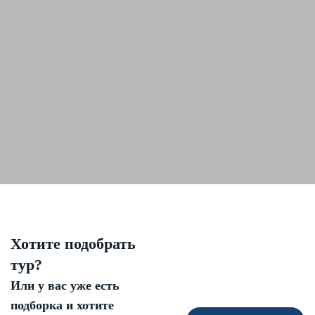
Хотите подобрать
тур?
Или у вас уже есть
подборка и хотите