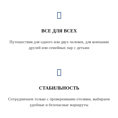
ВСЕ ДЛЯ ВСЕХ
Путешествия для одного или двух человек, для компании
друзей или семейных пар с детьми
СТАБИЛЬНОСТЬ
Сотрудничаем только с проверенными отелями, выбираем
удобные и безопасные маршруты