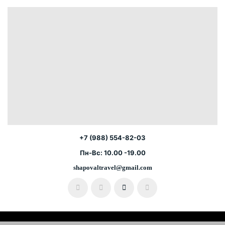
+7 (988) 554-82-03
Пн-Вс: 10.00 -19.00
shapovaltravel@gmail.com