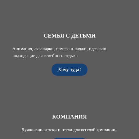
СЕМЬЯ С ДЕТЬМИ
Анимация, аквапарки, номера и пляжи, идеально
подходящие для семейного отдыха.
Хочу туда!
КОМПАНИЯ
Лучшие дискотеки и отели для веселой компании.