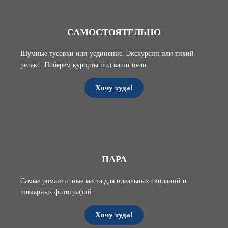
САМОСТОЯТЕЛЬНО
Шумные тусовки или уединение. Экскурсии или тихий
релакс. Поберем курорты под ваши цели
.
Хочу туда!
ПАРА
Самые романтичные места для идеальных свиданий и
шикарных фотографий.
Хочу туда!